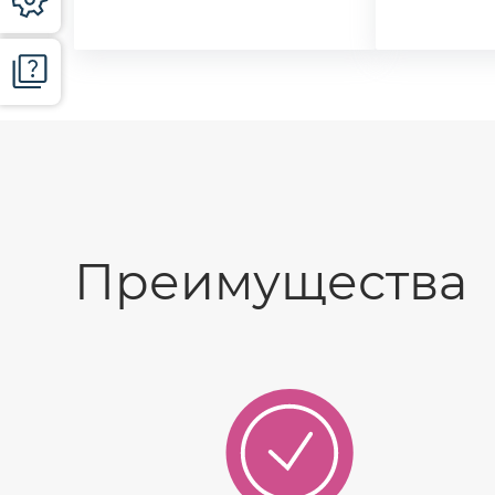
Преимущества