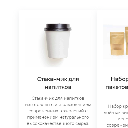
Стаканчик для
Набор
напитков
пакетов
Стаканчик для напитков
изготовлен с использованием
Набор кр
современных технологий с
дой-пак зи
применением натурального
исп
высококачественного сырья.
современ