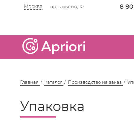
8 80
Москва
пр. Главный, 10
Главная
Каталог
Производство на заказ
Уп
Упаковка