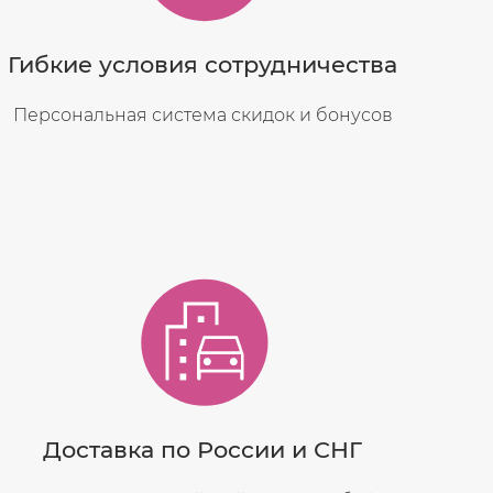
Гибкие условия сотрудничества
Персональная система скидок и бонусов
Доставка по России и СНГ