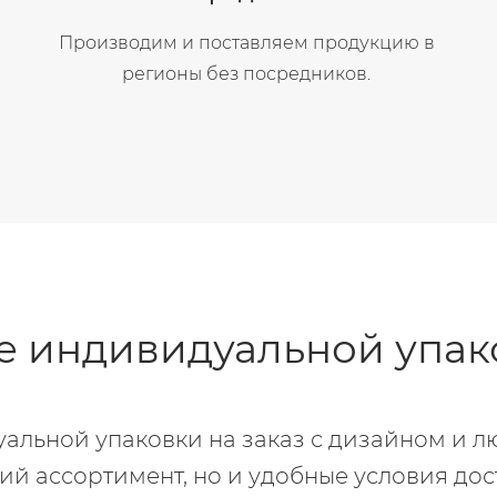
Производим и поставляем продукцию в
регионы без посредников.
е индивидуальной упако
альной упаковки на заказ с дизайном и 
кий ассортимент, но и удобные условия до