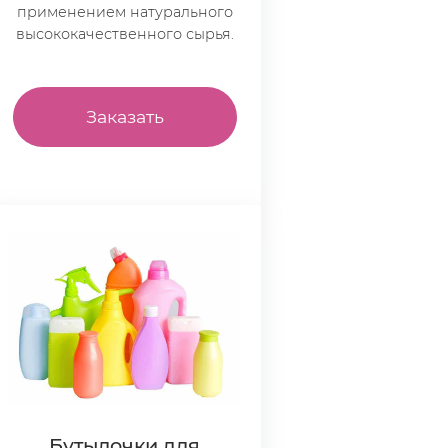
применением натурального
высококачественного сырья.
Заказать
Бутылочки для