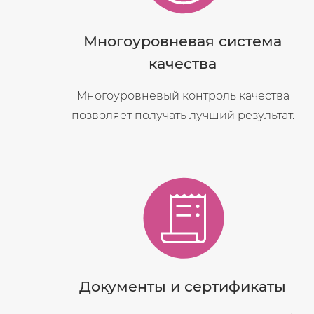
Многоуровневая система
качества
Многоуровневый контроль качества
позволяет получать лучший результат.
Документы и сертификаты