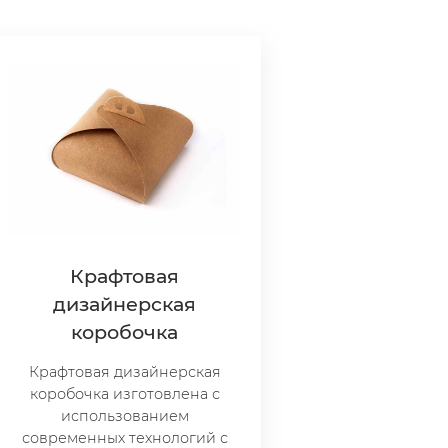
Крафтовая
дизайнерская
коробочка
Крафтовая дизайнерская
коробочка изготовлена с
использованием
современных технологий с