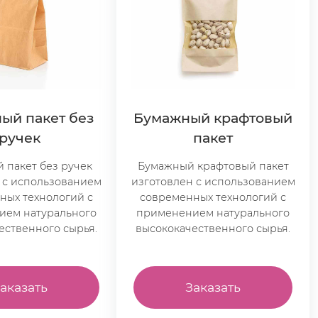
ый пакет без
Бумажный крафтовый
ручек
пакет
 пакет без ручек
Бумажный крафтовый пакет
 с использованием
изготовлен с использованием
ных технологий с
современных технологий с
ием натурального
применением натурального
ественного сырья.
высококачественного сырья.
аказать
Заказать