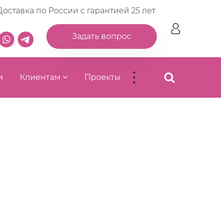
Доставка по России с гарантией 25 лет
Задать вопрос
...
и
Клиентам
Проекты