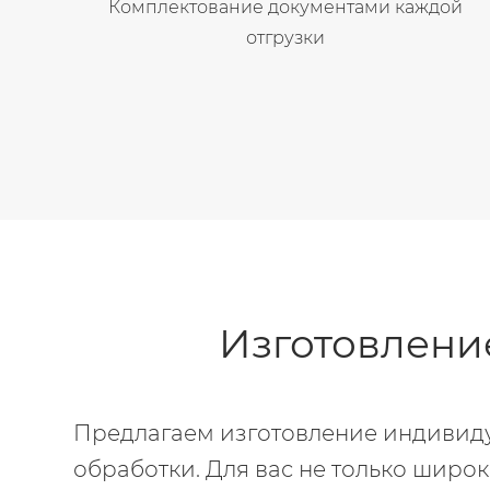
Комплектование документами каждой
отгрузки
Изготовлени
Предлагаем изготовление индивиду
обработки. Для вас не только широ