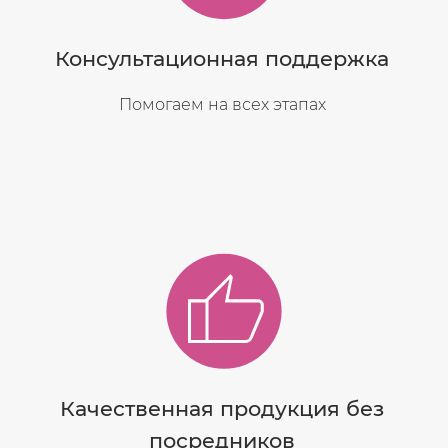
Консультационная поддержка
Помогаем на всех этапах
Качественная продукция без
посредников