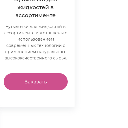
жидкостей в
ассортименте
Бутылочки для жидкостей в
ассортименте изготовлены с
использованием
современных технологий с
применением натурального
высококачественного сырья.
Заказать